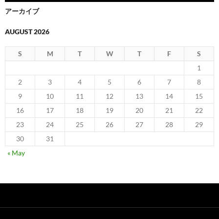
アーカイブ
AUGUST 2026
S
M
T
W
T
F
S
1
2
3
4
5
6
7
8
9
10
11
12
13
14
15
16
17
18
19
20
21
22
23
24
25
26
27
28
29
30
31
« May