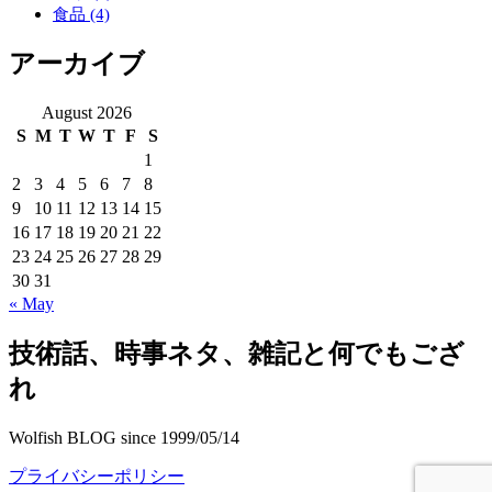
食品
(4)
アーカイブ
August 2026
S
M
T
W
T
F
S
1
2
3
4
5
6
7
8
9
10
11
12
13
14
15
16
17
18
19
20
21
22
23
24
25
26
27
28
29
30
31
« May
技術話、時事ネタ、雑記と何でもござ
れ
Wolfish BLOG since 1999/05/14
プライバシーポリシー