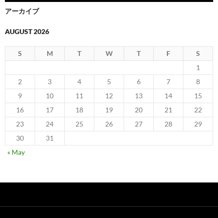
アーカイブ
AUGUST 2026
S
M
T
W
T
F
S
1
2
3
4
5
6
7
8
9
10
11
12
13
14
15
16
17
18
19
20
21
22
23
24
25
26
27
28
29
30
31
« May