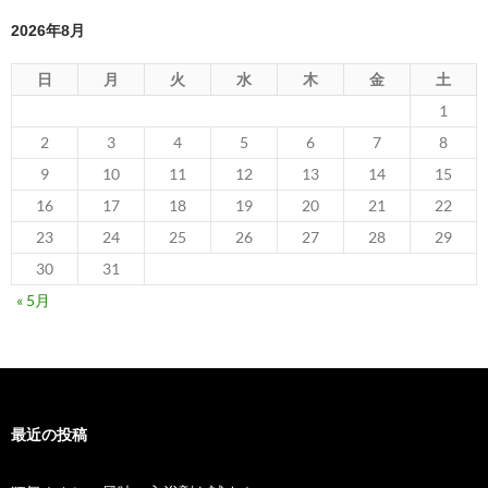
2026年8月
日
月
火
水
木
金
土
1
2
3
4
5
6
7
8
9
10
11
12
13
14
15
16
17
18
19
20
21
22
23
24
25
26
27
28
29
30
31
« 5月
最近の投稿