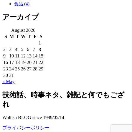
食品
(4)
アーカイブ
August 2026
S
M
T
W
T
F
S
1
2
3
4
5
6
7
8
9
10
11
12
13
14
15
16
17
18
19
20
21
22
23
24
25
26
27
28
29
30
31
« May
技術話、時事ネタ、雑記と何でもござ
れ
Wolfish BLOG since 1999/05/14
プライバシーポリシー