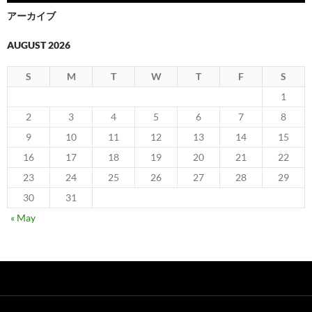
アーカイブ
AUGUST 2026
S
M
T
W
T
F
S
1
2
3
4
5
6
7
8
9
10
11
12
13
14
15
16
17
18
19
20
21
22
23
24
25
26
27
28
29
30
31
« May