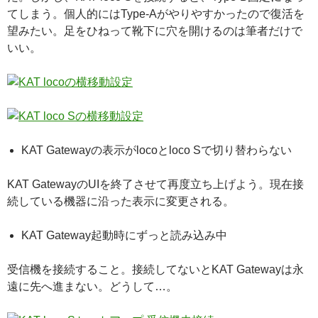
てしまう。個人的にはType-Aがやりやすかったので復活を
望みたい。足をひねって靴下に穴を開けるのは筆者だけで
いい。
KAT Gatewayの表示がlocoとloco Sで切り替わらない
KAT GatewayのUIを終了させて再度立ち上げよう。現在接
続している機器に沿った表示に変更される。
KAT Gateway起動時にずっと読み込み中
受信機を接続すること。接続してないとKAT Gatewayは永
遠に先へ進まない。どうして…。