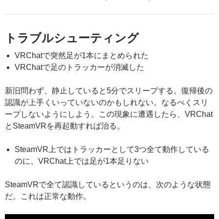
トラブルシューティング
VRChatで突然足が1本にまとめられた
VRChatで足のトラッカーが消滅した
新旧問わず、静止していると5分でスリープする。復帰後の
認識が上手くいっていないのかもしれない。なるべくスリ
ープしないようにしよう。この現象に遭遇したら、VRChat
とSteamVRを再起動すれば治る。
SteamVR上ではトラッカーとして3つ全て動作している
のに、VRChat上では足が1本足りない
SteamVRで全て認識しているというのは、次のような状態
だ。これは正常な動作。