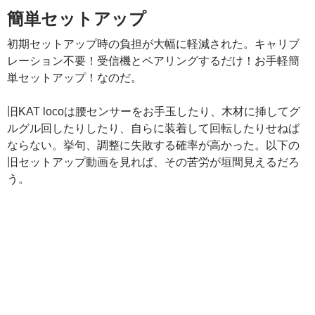
簡単セットアップ
初期セットアップ時の負担が大幅に軽減された。キャリブ
レーション不要！受信機とペアリングするだけ！お手軽簡
単セットアップ！なのだ。
旧KAT locoは腰センサーをお手玉したり、木材に挿してグ
ルグル回したりしたり、自らに装着して回転したりせねば
ならない。挙句、調整に失敗する確率が高かった。以下の
旧セットアップ動画を見れば、その苦労が垣間見えるだろ
う。