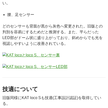
い。
腰、足センサー
どのセンサーも背面が黒から灰色へ変更された。旧版との
判別を容易にするためだと推測する。また、平らだった
LED部がドーム状に盛り上がっており、斜めからでも光を
視認しやすいように改善されている。
技適について
旧版同様にKAT loco Sも技適(工事設計認証)を取得してい
る。