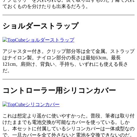
ておくものを分けたりも出来るだろう。
ショルダーストラップ
アジャスター付き。クリップ部分等は全て金属。ストラップ
はナイロン製。ナイロン部分の長さは最短63cm。最長
121cm。肩掛け、背負い、手持ち、いずれにも使える長さ
だ。
コントローラー用シリコンカバー
これは想定より遥かに使いやすかった。普段、筆者は取り付
けたままでも電池交換が可能なカバーを使っている。しか
し、本セットに付属しているシリコンカバーは一体成型なの
で、一旦カバーを全て外さないと電池を交換できないのだ。