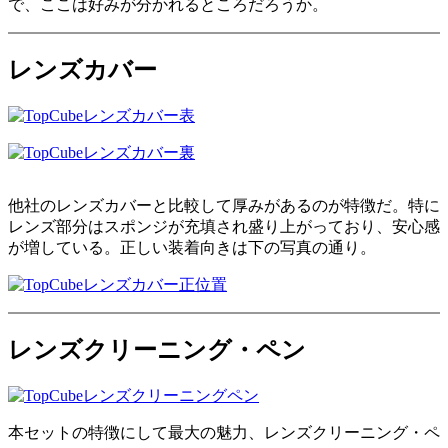
で、ここは好みが分かれるところだろうか。
レンズカバー
他社のレンズカバーと比較して厚みがあるのが特徴だ。特に
レンズ部分はスポンジが充填され盛り上がっており、安心感
が増している。正しい装着向きは下の写真の通り。
レンズクリーニング・ペン
本セットの特徴にして最大の魅力、レンズクリーニング・ペ