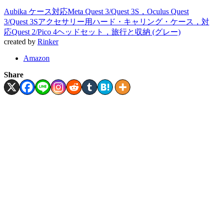
Aubika ケース対応Meta Quest 3/Quest 3S，Oculus Quest
3/Quest 3Sアクセサリー用ハード・キャリング・ケース，対
応Quest 2/Pico 4ヘッドセット，旅行と収納 (グレー)
created by
Rinker
Amazon
Share