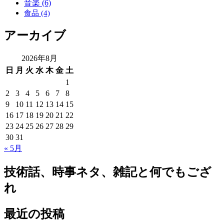
音楽
(6)
食品
(4)
アーカイブ
2026年8月
日
月
火
水
木
金
土
1
2
3
4
5
6
7
8
9
10
11
12
13
14
15
16
17
18
19
20
21
22
23
24
25
26
27
28
29
30
31
« 5月
技術話、時事ネタ、雑記と何でもござ
れ
最近の投稿