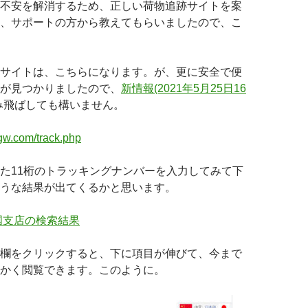
不安を解消するため、正しい荷物追跡サイトを案
、サポートの方から教えてもらいましたので、こ
サイトは、こちらになります。が、更に安全で便
が見つかりましたので、
新情報(2021年5月25日16
み飛ばしても構いません。
gw.com/track.php
た11桁のトラッキングナンバーを入力してみて下
うな結果が出てくるかと思います。
欄をクリックすると、下に項目が伸びて、今まで
かく閲覧できます。このように。