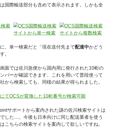
は国際輸送部分も含めて表示されます。しかも全
に、単一検索だと「現在送付先まで
配達中
かどう
す。
画面では佐川急便から国内用に発行された10桁の
ンバーが確認できます。これを用いて普段使って
社から検索しても、同様の結果が得られました。
pointサポートから案内された謎の佐川検索サイトは
でした…。今後も日本向けに同じ配送業者を使う
はこちらの検索サイトを案内して欲しいですね。