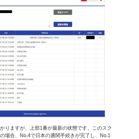
かりますが、上部1番が最新の状態です。このスク
の場合、No.4で日本の通関手続きが完了し、No.1