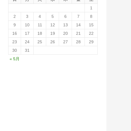
1
2
3
4
5
6
7
8
9
10
11
12
13
14
15
16
17
18
19
20
21
22
23
24
25
26
27
28
29
30
31
« 5月