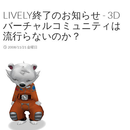
LIVELY終了のお知らせ - 3D
バーチャルコミュニティは
流行らないのか？
2008/11/21 金曜日