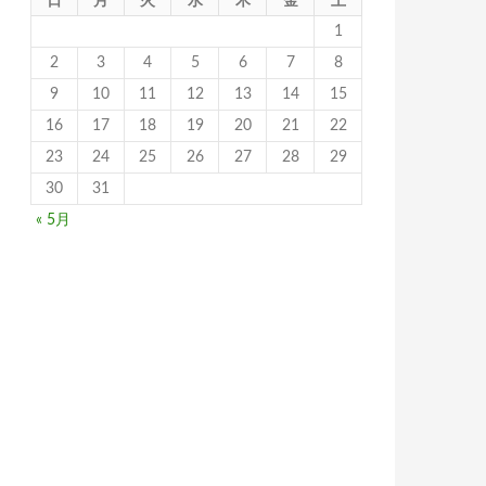
日
月
火
水
木
金
土
1
2
3
4
5
6
7
8
9
10
11
12
13
14
15
16
17
18
19
20
21
22
23
24
25
26
27
28
29
30
31
« 5月