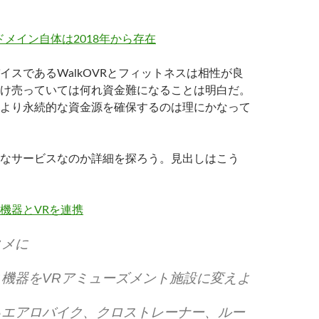
イスであるWalkOVRとフィットネスは相性が良
け売っていては何れ資金難になることは明白だ。
より永続的な資金源を確保するのは理にかなって
なサービスなのか詳細を探ろう。見出しはこう
タメに
機器をVRアミューズメント施設に変えよ
るエアロバイク、クロストレーナー、ルー