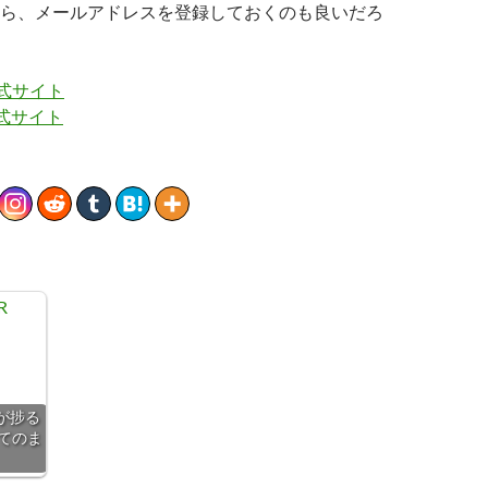
ら、メールアドレスを登録しておくのも良いだろ
公式サイト
公式サイト
が捗る
いてのま