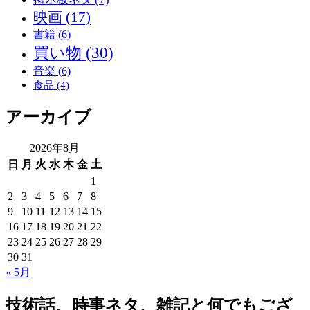
映画
(17)
書籍
(6)
買い物
(30)
音楽
(6)
食品
(4)
アーカイブ
2026年8月
日
月
火
水
木
金
土
1
2
3
4
5
6
7
8
9
10
11
12
13
14
15
16
17
18
19
20
21
22
23
24
25
26
27
28
29
30
31
« 5月
技術話、時事ネタ、雑記と何でもござ