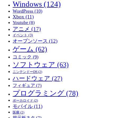
Windows
(124)
WordPress
(10)
Xbox
(11)
Youtube
(8)
アニメ
(17)
イベント
(3)
オープンソース
(12)
ゲーム
(62)
コミック
(9)
ソフトウェア
(63)
ニンテンドーDS
(2)
ハードウェア
(27)
フィギュア
(7)
プログラミング
(78)
ボーカロイド
(2)
モバイル
(11)
医療
(2)
掲示板ネタ
(7)