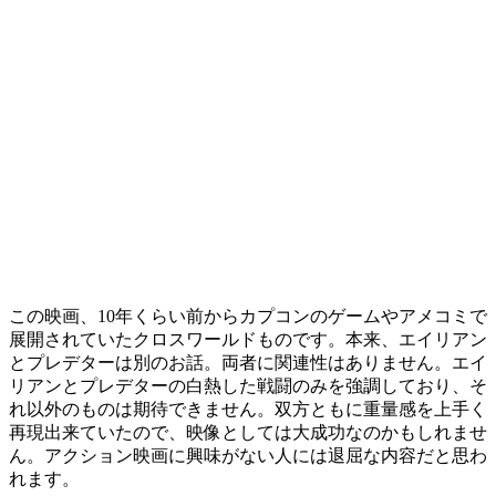
この映画、10年くらい前からカプコンのゲームやアメコミで
展開されていたクロスワールドものです。本来、エイリアン
とプレデターは別のお話。両者に関連性はありません。エイ
リアンとプレデターの白熱した戦闘のみを強調しており、そ
れ以外のものは期待できません。双方ともに重量感を上手く
再現出来ていたので、映像としては大成功なのかもしれませ
ん。アクション映画に興味がない人には退屈な内容だと思わ
れます。