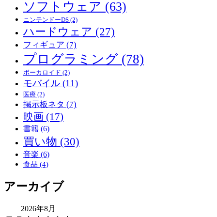
ソフトウェア
(63)
ニンテンドーDS
(2)
ハードウェア
(27)
フィギュア
(7)
プログラミング
(78)
ボーカロイド
(2)
モバイル
(11)
医療
(2)
掲示板ネタ
(7)
映画
(17)
書籍
(6)
買い物
(30)
音楽
(6)
食品
(4)
アーカイブ
2026年8月