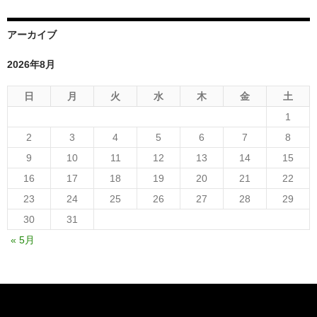
アーカイブ
2026年8月
日
月
火
水
木
金
土
1
2
3
4
5
6
7
8
9
10
11
12
13
14
15
16
17
18
19
20
21
22
23
24
25
26
27
28
29
30
31
« 5月