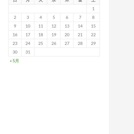
1
2
3
4
5
6
7
8
9
10
11
12
13
14
15
16
17
18
19
20
21
22
23
24
25
26
27
28
29
30
31
« 5月