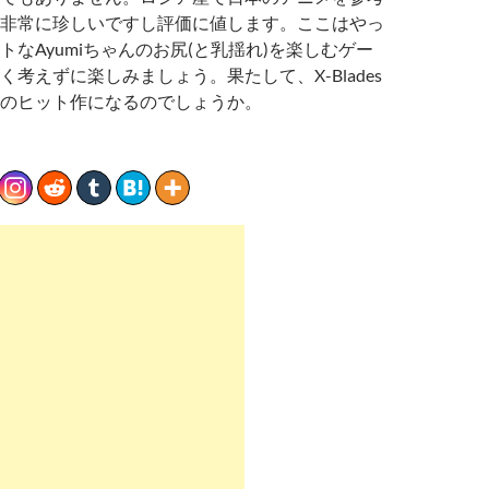
非常に珍しいですし評価に値します。ここはやっ
トなAyumiちゃんのお尻(と乳揺れ)を楽しむゲー
考えずに楽しみましょう。果たして、X-Blades
のヒット作になるのでしょうか。