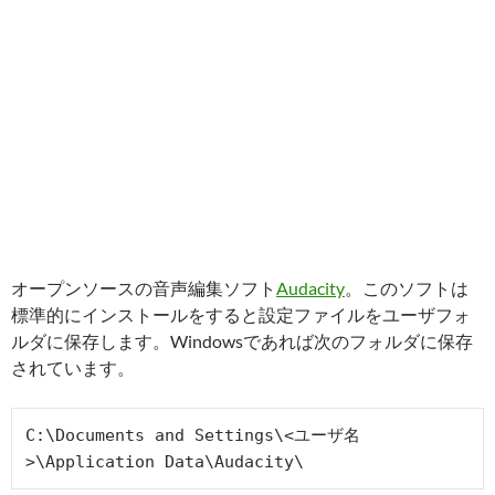
オープンソースの音声編集ソフト
Audacity
。このソフトは
標準的にインストールをすると設定ファイルをユーザフォ
ルダに保存します。Windowsであれば次のフォルダに保存
されています。
C:\Documents and Settings\<ユーザ名
>\Application Data\Audacity\