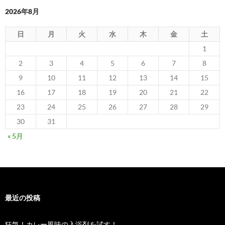
2026年8月
日
月
火
水
木
金
土
1
2
3
4
5
6
7
8
9
10
11
12
13
14
15
16
17
18
19
20
21
22
23
24
25
26
27
28
29
30
31
« 5月
最近の投稿
狂気！カレー風味の入浴剤を試す！