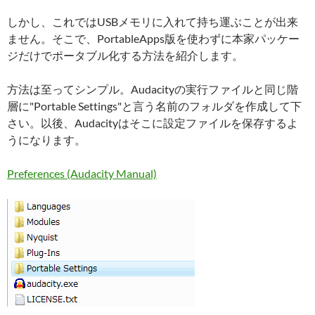
しかし、これではUSBメモリに入れて持ち運ぶことが出来
ません。そこで、PortableApps版を使わずに本家パッケー
ジだけでポータブル化する方法を紹介します。
方法は至ってシンプル。Audacityの実行ファイルと同じ階
層に"Portable Settings"と言う名前のフォルダを作成して下
さい。以後、Audacityはそこに設定ファイルを保存するよ
うになります。
Preferences (Audacity Manual)