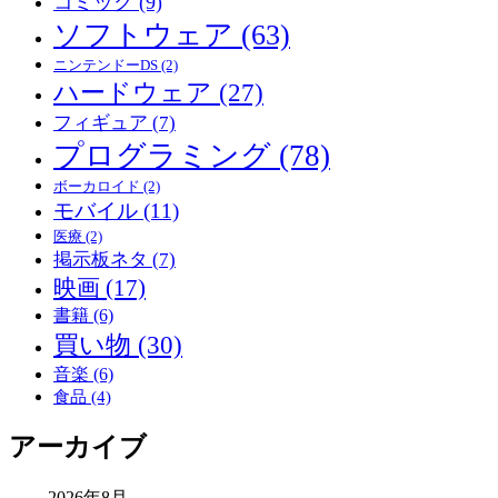
コミック
(9)
ソフトウェア
(63)
ニンテンドーDS
(2)
ハードウェア
(27)
フィギュア
(7)
プログラミング
(78)
ボーカロイド
(2)
モバイル
(11)
医療
(2)
掲示板ネタ
(7)
映画
(17)
書籍
(6)
買い物
(30)
音楽
(6)
食品
(4)
アーカイブ
2026年8月