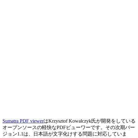
Sumatra PDF viewer
はKrzysztof Kowalczyk氏が開発をしている
オープンソースの軽快なPDFビューワーです。その次期バー
ジョン1.1は、日本語が文字化けする問題に対応していま