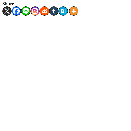
Share