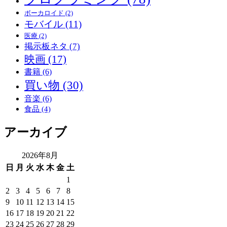
ボーカロイド
(2)
モバイル
(11)
医療
(2)
掲示板ネタ
(7)
映画
(17)
書籍
(6)
買い物
(30)
音楽
(6)
食品
(4)
アーカイブ
2026年8月
日
月
火
水
木
金
土
1
2
3
4
5
6
7
8
9
10
11
12
13
14
15
16
17
18
19
20
21
22
23
24
25
26
27
28
29